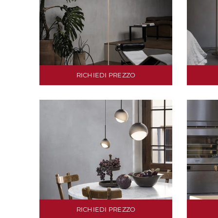
RICHIEDI PREZZO
RICHIEDI PREZZO