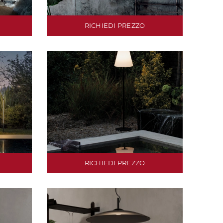
RICHIEDI PREZZO
RICHIEDI PREZZO