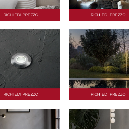
RICHIEDI PREZZO
RICHIEDI PREZZO
RICHIEDI PREZZO
RICHIEDI PREZZO