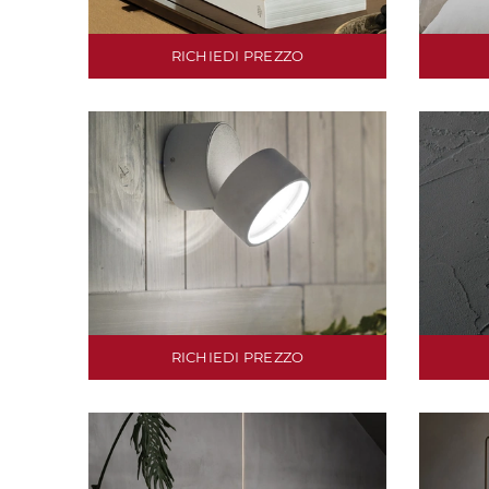
RICHIEDI PREZZO
RICHIEDI PREZZO