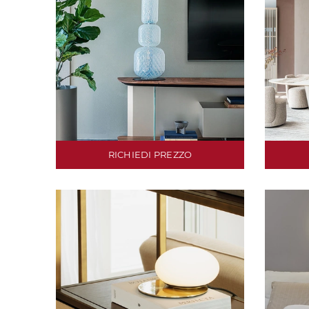
RICHIEDI PREZZO