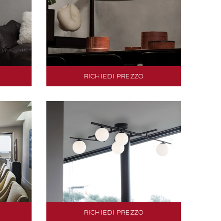
RICHIEDI PREZZO
RICHIEDI PREZZO