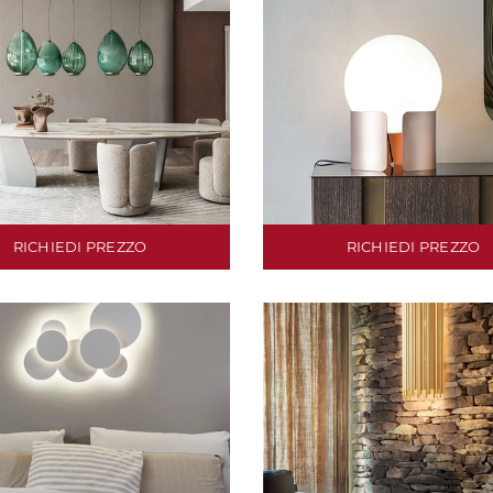
RICHIEDI PREZZO
RICHIEDI PREZZO