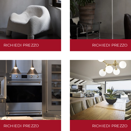
RICHIEDI PREZZO
RICHIEDI PREZZO
RICHIEDI PREZZO
RICHIEDI PREZZO