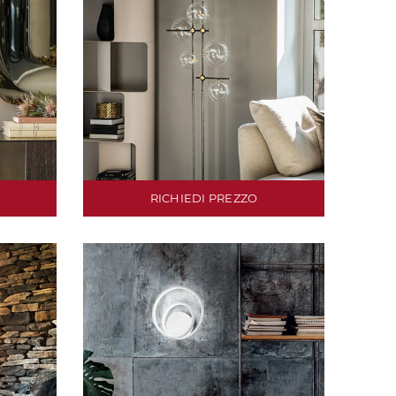
RICHIEDI PREZZO