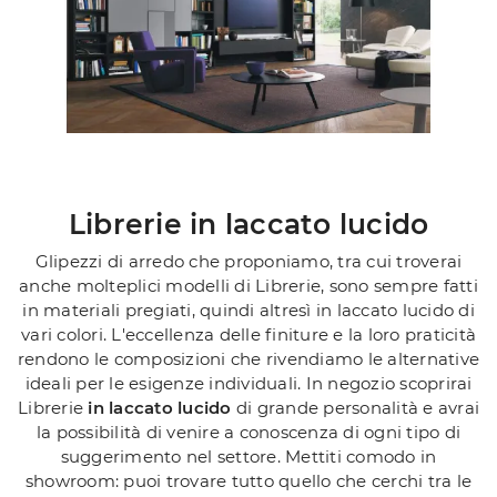
Librerie in laccato lucido
Glipezzi di arredo che proponiamo, tra cui troverai
anche molteplici modelli di Librerie, sono sempre fatti
in materiali pregiati, quindi altresì in laccato lucido di
vari colori. L'eccellenza delle finiture e la loro praticità
rendono le composizioni che rivendiamo le alternative
ideali per le esigenze individuali. In negozio scoprirai
Librerie
in laccato lucido
di grande personalità e avrai
la possibilità di venire a conoscenza di ogni tipo di
suggerimento nel settore. Mettiti comodo in
showroom: puoi trovare tutto quello che cerchi tra le