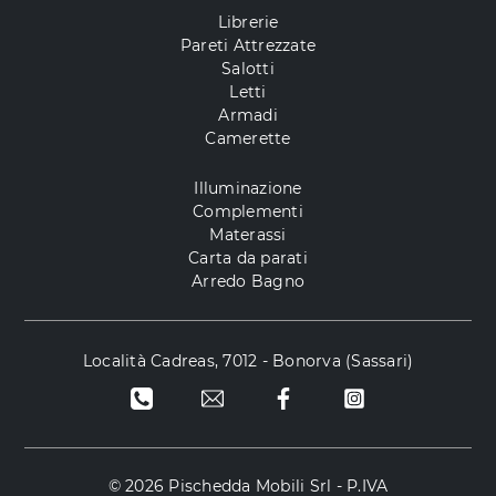
Librerie
Pareti Attrezzate
Salotti
Letti
Armadi
Camerette
Illuminazione
Complementi
Materassi
Carta da parati
Arredo Bagno
Località Cadreas, 7012 - Bonorva (Sassari)
© 2026 Pischedda Mobili Srl - P.IVA